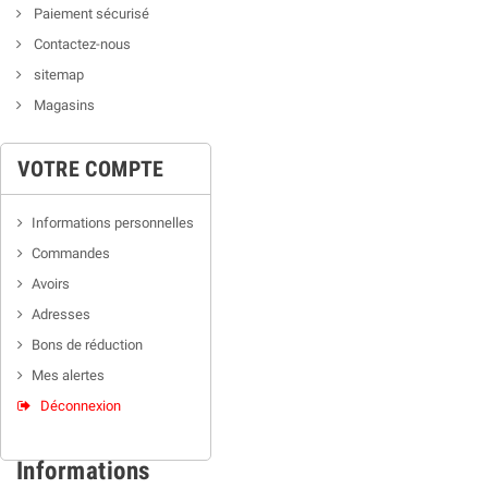
Paiement sécurisé
Contactez-nous
sitemap
Magasins
VOTRE COMPTE
Informations personnelles
Commandes
Avoirs
Adresses
Bons de réduction
Mes alertes
Déconnexion
Informations