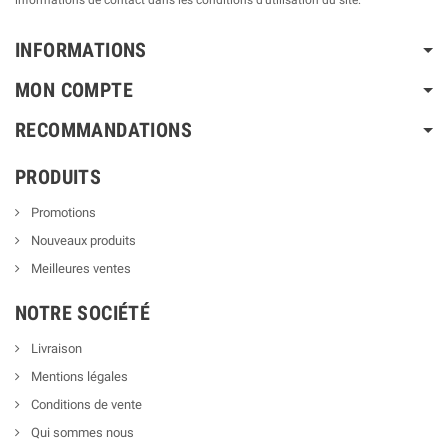
INFORMATIONS
MON COMPTE
RECOMMANDATIONS
PRODUITS
Promotions
Nouveaux produits
Meilleures ventes
NOTRE SOCIÉTÉ
Livraison
Mentions légales
Conditions de vente
Qui sommes nous