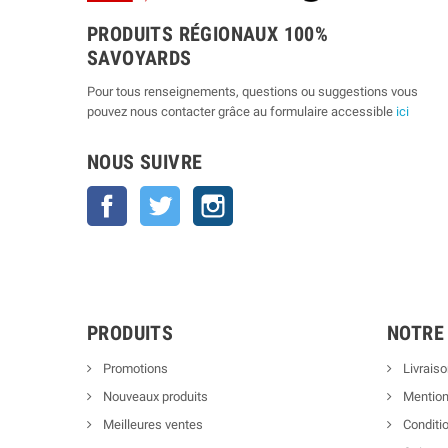
PRODUITS RÉGIONAUX 100%
SAVOYARDS
Pour tous renseignements, questions ou suggestions vous
pouvez nous contacter grâce au formulaire accessible
ici
NOUS SUIVRE
Facebook
Twitter
Instagram
PRODUITS
NOTRE
Promotions
Livraiso
Nouveaux produits
Mention
Meilleures ventes
Conditio