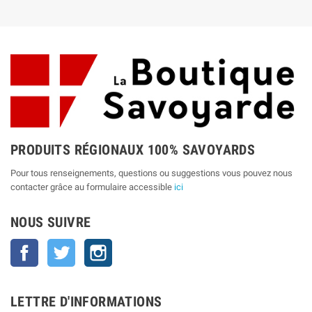
PRODUITS RÉGIONAUX 100% SAVOYARDS
Pour tous renseignements, questions ou suggestions vous pouvez nous
contacter grâce au formulaire accessible
ici
NOUS SUIVRE
Facebook
Twitter
Instagram
LETTRE D'INFORMATIONS