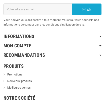
ok
Vous pouvez vous désinscrire à tout moment. Vous trouverez pour cela nos
informations de contact dans les conditions d'utilisation du site.
INFORMATIONS
MON COMPTE
RECOMMANDATIONS
PRODUITS
Promotions
Nouveaux produits
Meilleures ventes
NOTRE SOCIÉTÉ