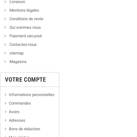
Livraison
Mentions légales
Conditions de vente
Qui sommes nous
Paiement sécurisé
Contactez-nous
sitemap
Magasins
VOTRE COMPTE
Informations personnelles
Commandes
Avoirs
Adresses
Bons de réduction