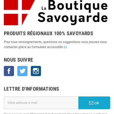
PRODUITS RÉGIONAUX 100% SAVOYARDS
Pour tous renseignements, questions ou suggestions vous pouvez nous
contacter grâce au formulaire accessible
ici
NOUS SUIVRE
Facebook
Twitter
Instagram
LETTRE D'INFORMATIONS
ok