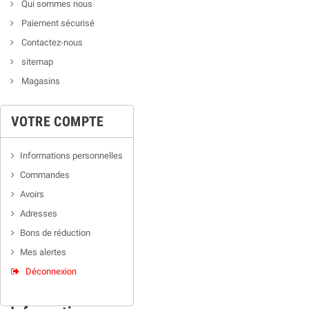
Qui sommes nous
Paiement sécurisé
Contactez-nous
sitemap
Magasins
VOTRE COMPTE
Informations personnelles
Commandes
Avoirs
Adresses
Bons de réduction
Mes alertes
Déconnexion