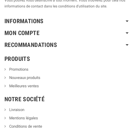
Vous pouvez vous désinscrire à tout moment. Vous trouverez pour cela nos
informations de contact dans les conditions d'utilisation du site.
INFORMATIONS
MON COMPTE
RECOMMANDATIONS
PRODUITS
Promotions
Nouveaux produits
Meilleures ventes
NOTRE SOCIÉTÉ
Livraison
Mentions légales
Conditions de vente