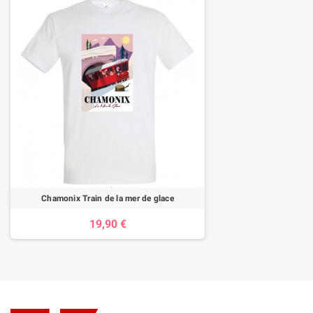
Chamonix Train de la mer de glace
19,90 €