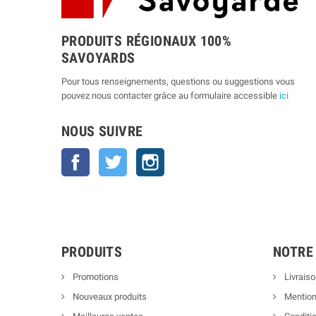
PRODUITS RÉGIONAUX 100%
SAVOYARDS
Pour tous renseignements, questions ou suggestions vous
pouvez nous contacter grâce au formulaire accessible
ici
NOUS SUIVRE
Facebook
Twitter
Instagram
PRODUITS
NOTRE
Promotions
Livraiso
Nouveaux produits
Mention