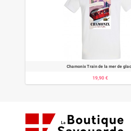
Chamonix Train de la mer de gla
19,90 €