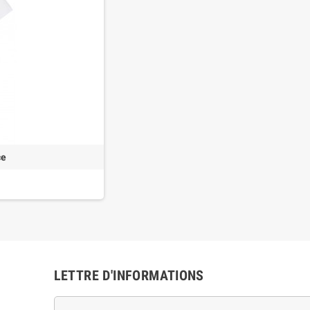
ce
LETTRE D'INFORMATIONS