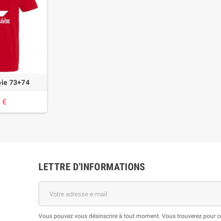
oie 73+74
 €
LETTRE D'INFORMATIONS
Vous pouvez vous désinscrire à tout moment. Vous trouverez pour cel