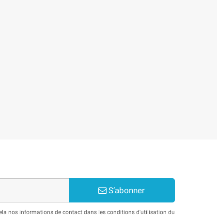
S’abonner
a nos informations de contact dans les conditions d'utilisation du