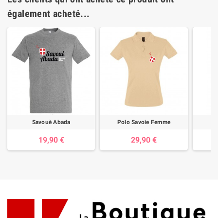
également acheté...
Savouè Abada
Polo Savoie Femme
19,90 €
29,90 €