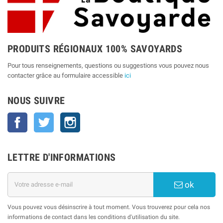
PRODUITS RÉGIONAUX 100% SAVOYARDS
Pour tous renseignements, questions ou suggestions vous pouvez nous
contacter grâce au formulaire accessible
ici
NOUS SUIVRE
Facebook
Twitter
Instagram
LETTRE D'INFORMATIONS
ok
Vous pouvez vous désinscrire à tout moment. Vous trouverez pour cela nos
informations de contact dans les conditions d'utilisation du site.