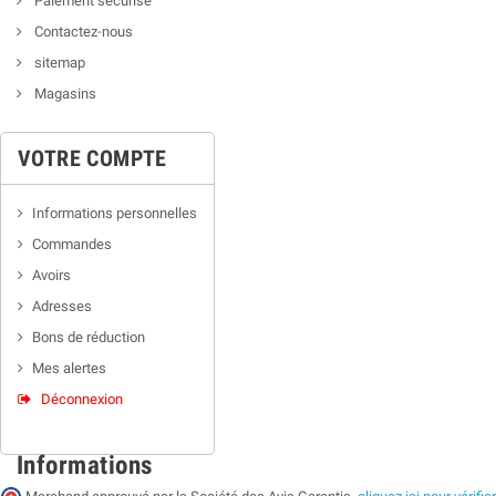
Paiement sécurisé
Contactez-nous
sitemap
Magasins
VOTRE COMPTE
Informations personnelles
Commandes
Avoirs
Adresses
Bons de réduction
Mes alertes
Déconnexion
Informations