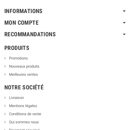
INFORMATIONS
MON COMPTE
RECOMMANDATIONS
PRODUITS
Promotions
Nouveaux produits
Meilleures ventes
NOTRE SOCIÉTÉ
Livraison
Mentions légales
Conditions de vente
Qui sommes nous