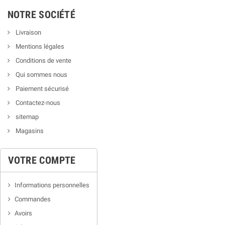
NOTRE SOCIÉTÉ
Livraison
Mentions légales
Conditions de vente
Qui sommes nous
Paiement sécurisé
Contactez-nous
sitemap
Magasins
VOTRE COMPTE
Informations personnelles
Commandes
Avoirs