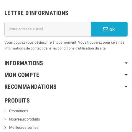
LETTRE D'INFORMATIONS
ok
Vous pouvez vous désinscrire à tout moment. Vous trouverez pour cela nos
informations de contact dans les conditions d'utilisation du site.
INFORMATIONS
MON COMPTE
RECOMMANDATIONS
PRODUITS
Promotions
Nouveaux produits
Meilleures ventes