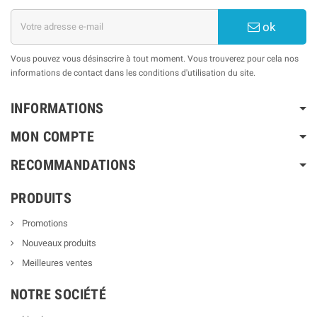
ok
Vous pouvez vous désinscrire à tout moment. Vous trouverez pour cela nos
informations de contact dans les conditions d'utilisation du site.
INFORMATIONS
MON COMPTE
RECOMMANDATIONS
PRODUITS
Promotions
Nouveaux produits
Meilleures ventes
NOTRE SOCIÉTÉ