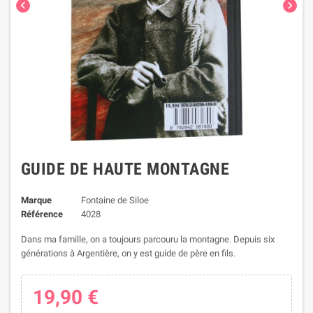


GUIDE DE HAUTE MONTAGNE
Marque
Fontaine de Siloe
Référence
4028
Dans ma famille, on a toujours parcouru la montagne. Depuis six
générations à Argentière, on y est guide de père en fils.
19,90 €