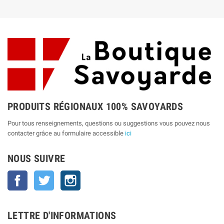
PRODUITS RÉGIONAUX 100% SAVOYARDS
Pour tous renseignements, questions ou suggestions vous pouvez nous
contacter grâce au formulaire accessible
ici
NOUS SUIVRE
Facebook
Twitter
Instagram
LETTRE D'INFORMATIONS