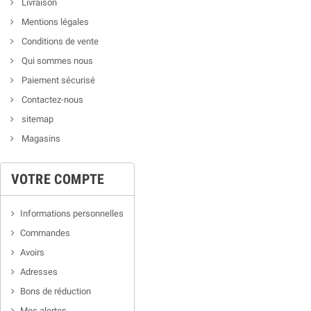
Livraison
Mentions légales
Conditions de vente
Qui sommes nous
Paiement sécurisé
Contactez-nous
sitemap
Magasins
VOTRE COMPTE
Informations personnelles
Commandes
Avoirs
Adresses
Bons de réduction
Mes alertes