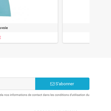
avoie
€
S’abonner
a nos informations de contact dans les conditions d'utilisation du