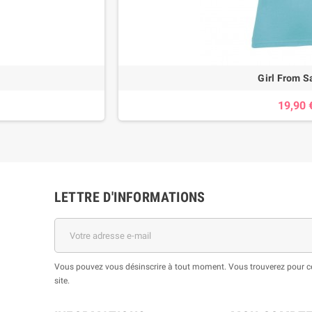
Girl From S
19,90 
LETTRE D'INFORMATIONS
Vous pouvez vous désinscrire à tout moment. Vous trouverez pour cel
site.