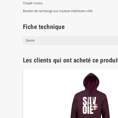
Coupé cousu.
Bouton de rechange sur couture intérieure côté.
Fiche technique
Genre
Les clients qui ont acheté ce produi