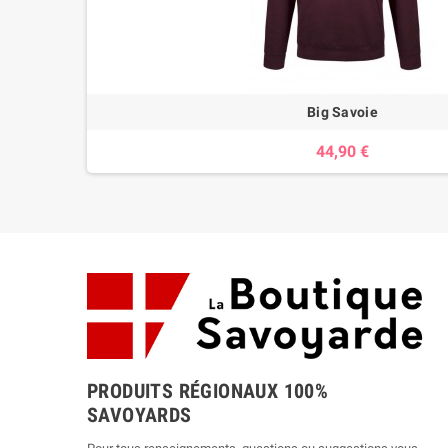
Big Savoie
44,90 €
PRODUITS RÉGIONAUX 100%
SAVOYARDS