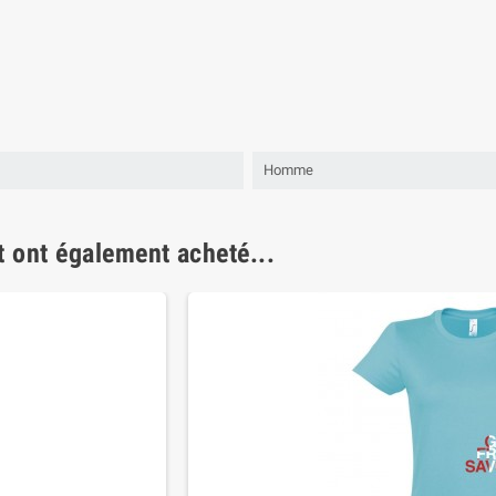
Homme
t ont également acheté...