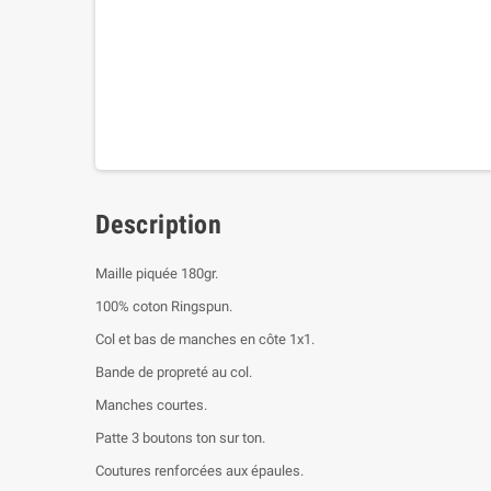
Description
Maille piquée 180gr.
100% coton Ringspun.
Col et bas de manches en côte 1x1.
Bande de propreté au col.
Manches courtes.
Patte 3 boutons ton sur ton.
Coutures renforcées aux épaules.