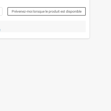
Prévenez-moi lorsque le produit est disponible
e