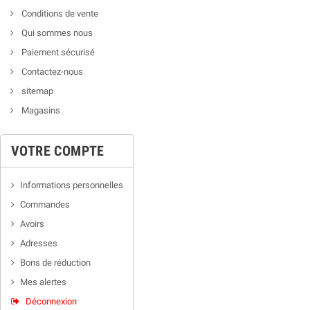
Conditions de vente
Qui sommes nous
Paiement sécurisé
Contactez-nous
sitemap
Magasins
VOTRE COMPTE
Informations personnelles
Commandes
Avoirs
Adresses
Bons de réduction
Mes alertes
Déconnexion