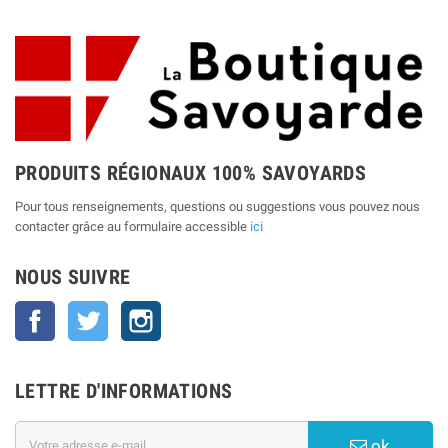
PRODUITS RÉGIONAUX 100% SAVOYARDS
Pour tous renseignements, questions ou suggestions vous pouvez nous
contacter grâce au formulaire accessible
ici
NOUS SUIVRE
Facebook
Twitter
Instagram
LETTRE D'INFORMATIONS
ok