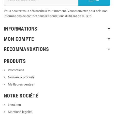
Vous pouvez vous désinscrire à tout moment. Vous trouverez pour cela nos
informations de contact dans les conditions d'utilisation du site.
INFORMATIONS
MON COMPTE
RECOMMANDATIONS
PRODUITS
Promotions
Nouveaux produits
Meilleures ventes
NOTRE SOCIÉTÉ
Livraison
Mentions légales