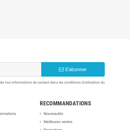
S’abonner
a nos informations de contact dans les conditions d'utilisation du
E
RECOMMANDATIONS
formations
Nouveautés
Meilleures ventes
Promotions