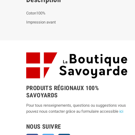
Coton100%
Impression avant
PRODUITS RÉGIONAUX 100%
SAVOYARDS
Pour tous renseignements, questions ou suggestions vous
pouvez nous contacter grâce au formulaire accessible
ici
NOUS SUIVRE