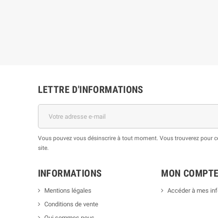
LETTRE D'INFORMATIONS
Vous pouvez vous désinscrire à tout moment. Vous trouverez pour cel
site.
INFORMATIONS
MON COMPT
Mentions légales
Accéder à mes in
Conditions de vente
Qui sommes nous