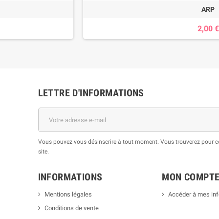
ARP
2,00 €
LETTRE D'INFORMATIONS
Vous pouvez vous désinscrire à tout moment. Vous trouverez pour cel
site.
INFORMATIONS
MON COMPT
Mentions légales
Accéder à mes in
Conditions de vente