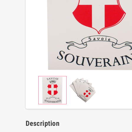
Description