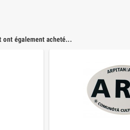
t ont également acheté...