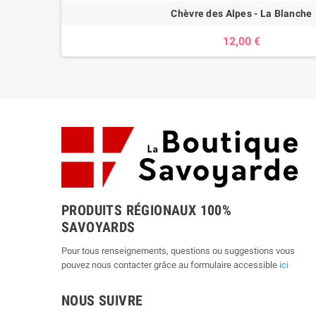
Chèvre des Alpes - La Blanche
12,00 €
PRODUITS RÉGIONAUX 100%
SAVOYARDS
Pour tous renseignements, questions ou suggestions vous
pouvez nous contacter grâce au formulaire accessible
ici
NOUS SUIVRE