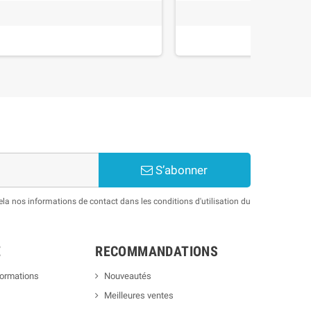
S’abonner
a nos informations de contact dans les conditions d'utilisation du
E
RECOMMANDATIONS
formations
Nouveautés
Meilleures ventes