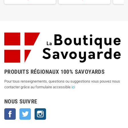
PRODUITS RÉGIONAUX 100% SAVOYARDS
Pour tous renseignements, questions ou suggestions vous pouvez nous
contacter grâce au formulaire accessible
ici
NOUS SUIVRE
Facebook
Twitter
Instagram