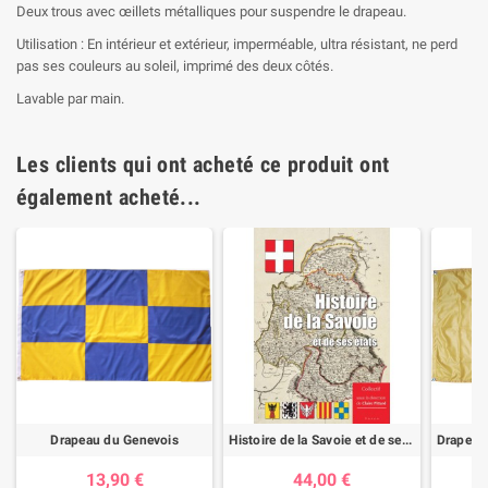
Deux trous avec œillets métalliques pour suspendre le drapeau.
Utilisation : En intérieur et extérieur, imperméable, ultra résistant, ne perd
pas ses couleurs au soleil, imprimé des deux côtés.
Lavable par main.
Les clients qui ont acheté ce produit ont
également acheté...
Drapeau du Genevois
Histoire de la Savoie et de ses états
13,90 €
44,00 €