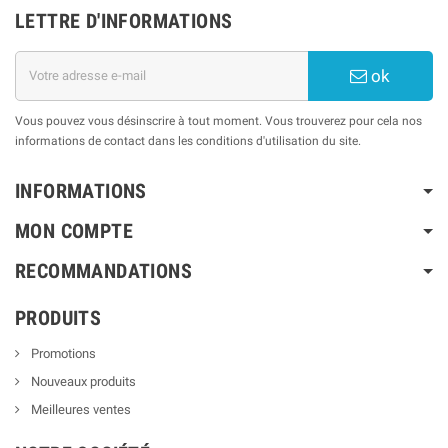
LETTRE D'INFORMATIONS
ok
Vous pouvez vous désinscrire à tout moment. Vous trouverez pour cela nos
informations de contact dans les conditions d'utilisation du site.
INFORMATIONS
MON COMPTE
RECOMMANDATIONS
PRODUITS
Promotions
Nouveaux produits
Meilleures ventes