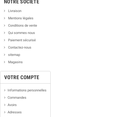
NOTRE SOCIÉTÉ
Livraison
Mentions légales
Conditions de vente
Qui sommes nous
Paiement sécurisé
Contactez-nous
sitemap
Magasins
VOTRE COMPTE
Informations personnelles
Commandes
Avoirs
Adresses