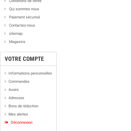
Conditions de vente
Qui sommes nous
Paiement sécurisé
Contactez-nous
sitemap
Magasins
VOTRE COMPTE
Informations personnelles
Commandes
Avoirs
Adresses
Bons de réduction
Mes alertes
Déconnexion