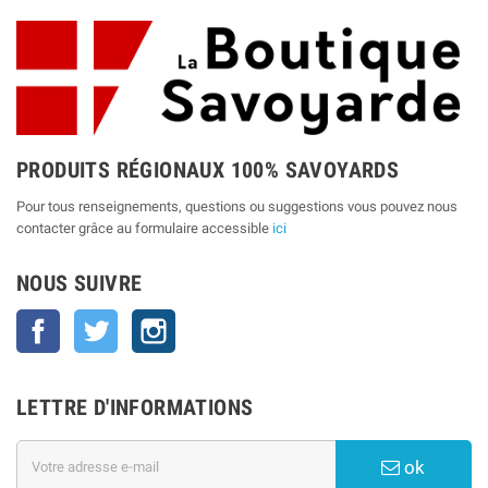
PRODUITS RÉGIONAUX 100% SAVOYARDS
Pour tous renseignements, questions ou suggestions vous pouvez nous
contacter grâce au formulaire accessible
ici
NOUS SUIVRE
Facebook
Twitter
Instagram
LETTRE D'INFORMATIONS
ok