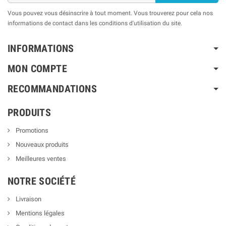
Vous pouvez vous désinscrire à tout moment. Vous trouverez pour cela nos
informations de contact dans les conditions d'utilisation du site.
INFORMATIONS
MON COMPTE
RECOMMANDATIONS
PRODUITS
Promotions
Nouveaux produits
Meilleures ventes
NOTRE SOCIÉTÉ
Livraison
Mentions légales