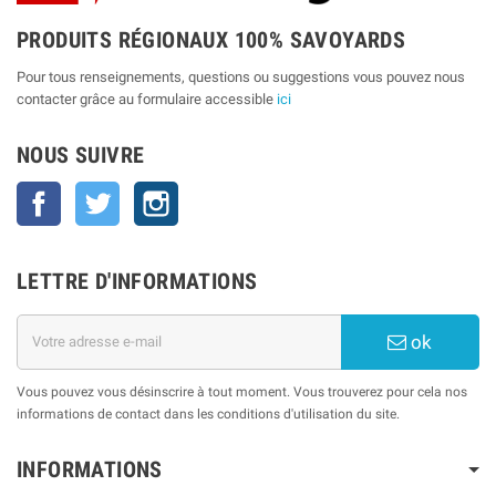
PRODUITS RÉGIONAUX 100% SAVOYARDS
Pour tous renseignements, questions ou suggestions vous pouvez nous
contacter grâce au formulaire accessible
ici
NOUS SUIVRE
Facebook
Twitter
Instagram
LETTRE D'INFORMATIONS
ok
Vous pouvez vous désinscrire à tout moment. Vous trouverez pour cela nos
informations de contact dans les conditions d'utilisation du site.
INFORMATIONS