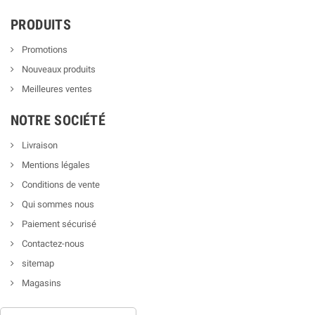
PRODUITS
Promotions
Nouveaux produits
Meilleures ventes
NOTRE SOCIÉTÉ
Livraison
Mentions légales
Conditions de vente
Qui sommes nous
Paiement sécurisé
Contactez-nous
sitemap
Magasins