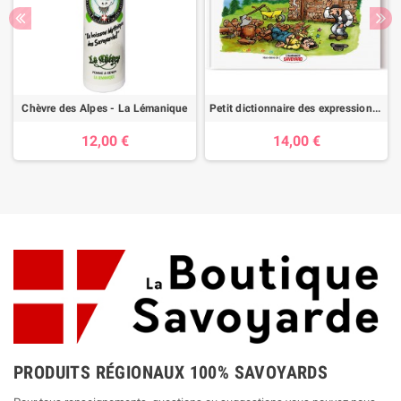
Chèvre des Alpes - La Lémanique
Petit dictionnaire des expressions savoyardes
12,00 €
14,00 €
PRODUITS RÉGIONAUX 100% SAVOYARDS