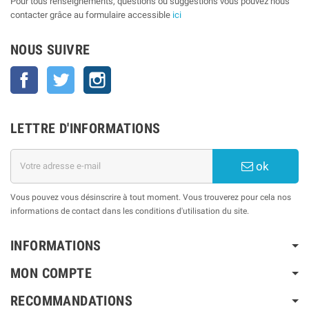
Pour tous renseignements, questions ou suggestions vous pouvez nous
contacter grâce au formulaire accessible
ici
NOUS SUIVRE
Facebook
Twitter
Instagram
LETTRE D'INFORMATIONS
ok
Vous pouvez vous désinscrire à tout moment. Vous trouverez pour cela nos
informations de contact dans les conditions d'utilisation du site.
INFORMATIONS
MON COMPTE
RECOMMANDATIONS