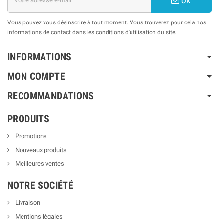
ok
Vous pouvez vous désinscrire à tout moment. Vous trouverez pour cela nos
informations de contact dans les conditions d'utilisation du site.
INFORMATIONS
MON COMPTE
RECOMMANDATIONS
PRODUITS
Promotions
Nouveaux produits
Meilleures ventes
NOTRE SOCIÉTÉ
Livraison
Mentions légales