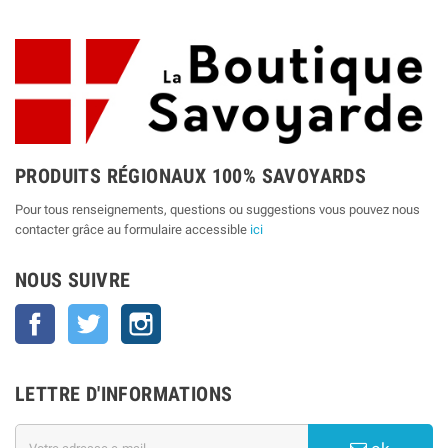
PRODUITS RÉGIONAUX 100% SAVOYARDS
Pour tous renseignements, questions ou suggestions vous pouvez nous
contacter grâce au formulaire accessible
ici
NOUS SUIVRE
Facebook
Twitter
Instagram
LETTRE D'INFORMATIONS