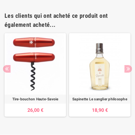
Les clients qui ont acheté ce produit ont
également acheté...
Tire-bouchon Haute-Savoie
Sapinette Le sanglier philosophe
26,00 €
18,90 €