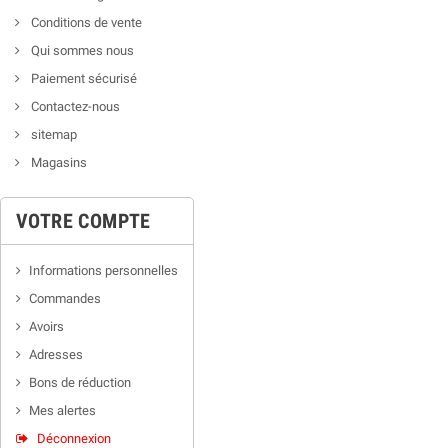
Conditions de vente
Qui sommes nous
Paiement sécurisé
Contactez-nous
sitemap
Magasins
VOTRE COMPTE
Informations personnelles
Commandes
Avoirs
Adresses
Bons de réduction
Mes alertes
Déconnexion