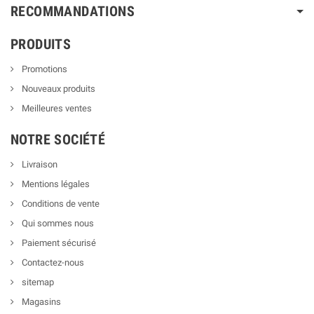
RECOMMANDATIONS
PRODUITS
Promotions
Nouveaux produits
Meilleures ventes
NOTRE SOCIÉTÉ
Livraison
Mentions légales
Conditions de vente
Qui sommes nous
Paiement sécurisé
Contactez-nous
sitemap
Magasins