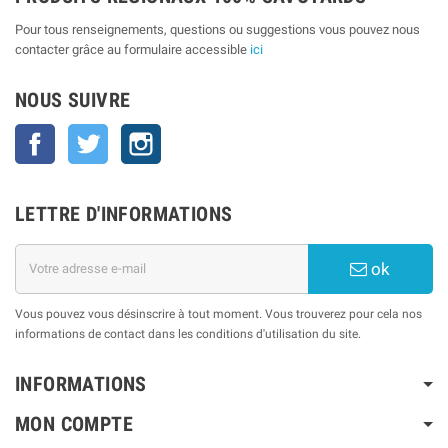
Pour tous renseignements, questions ou suggestions vous pouvez nous
contacter grâce au formulaire accessible
ici
NOUS SUIVRE
Facebook
Twitter
Instagram
LETTRE D'INFORMATIONS
ok
Vous pouvez vous désinscrire à tout moment. Vous trouverez pour cela nos
informations de contact dans les conditions d'utilisation du site.
INFORMATIONS
MON COMPTE