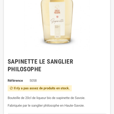
SAPINETTE LE SANGLIER
PHILOSOPHE
Référence
5058
Il n'y a pas assez de produits en stock.

Bouteille de 20cl de liqueur bio de sapinette de Savoie.
Fabriquée par le sanglier philosophe en Haute-Savoie.