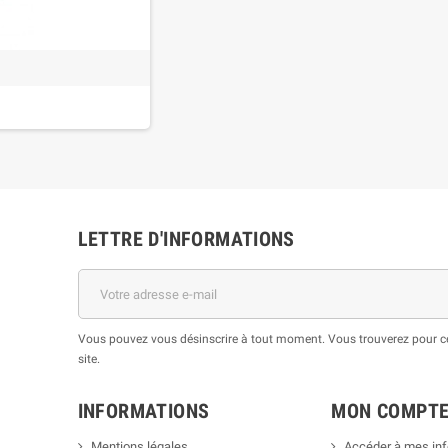
LETTRE D'INFORMATIONS
Vous pouvez vous désinscrire à tout moment. Vous trouverez pour cel
site.
INFORMATIONS
MON COMPT
Mentions légales
Accéder à mes in