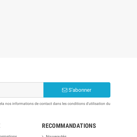
S’abonner
a nos informations de contact dans les conditions d'utilisation du
E
RECOMMANDATIONS
formations
Nouveautés