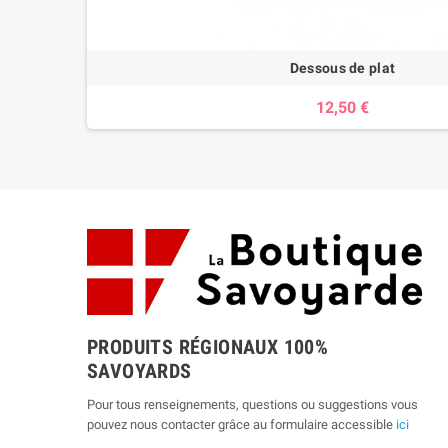
Dessous de plat
12,50 €
PRODUITS RÉGIONAUX 100%
SAVOYARDS
Pour tous renseignements, questions ou suggestions vous
pouvez nous contacter grâce au formulaire accessible
ici