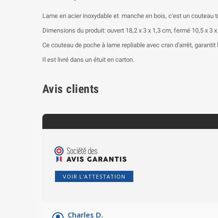
Lame en acier inoxydable et manche en bois, c'est un couteau t
Dimensions du produit: ouvert 18,2 x 3 x 1,3 cm, fermé 10,5 x 3 x
Ce couteau de poche à lame repliable avec cran d'arrêt, garantit l'
Il est livré dans un étuit en carton.
Avis clients
VOIR L'ATTESTATION
Charles D.