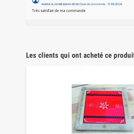
Publié le 22/09/2024 à 03:53
(Date de commande : 31/08/2024)
Très satisfait de ma commande
Les clients qui ont acheté ce produi