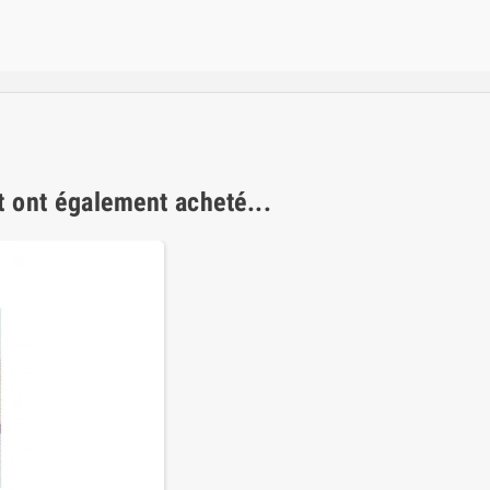
t ont également acheté...