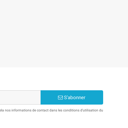
S’abonner
a nos informations de contact dans les conditions d'utilisation du