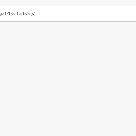
e 1-1 de 1 article(s)