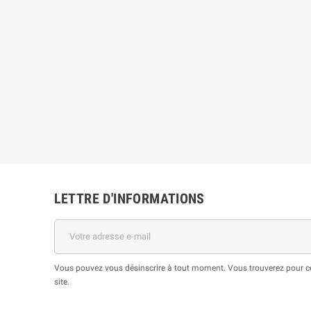
LETTRE D'INFORMATIONS
Vous pouvez vous désinscrire à tout moment. Vous trouverez pour cel
site.