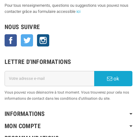
Pour tous renseignements, questions ou suggestions vous pouvez nous
contacter grâce au formulaire accessible
ici
NOUS SUIVRE
Facebook
Twitter
Instagram
LETTRE D'INFORMATIONS
ok
Vous pouvez vous désinscrire à tout moment. Vous trouverez pour cela nos
informations de contact dans les conditions d'utilisation du site.
INFORMATIONS
MON COMPTE