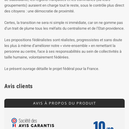
groupements) auraient en charge tout le reste, sous le contrôle plus direct
des citoyens : une démocratie de proximité.
Certes, la transition ne sera ni simple ni immédiate, car on ne gomme pas
d’un trait de plume tous les méfaits du centralisme et de l’Etat-providence.
Les propositions fédéralistes sont réalistes, progressistes et sans doute
les plus à même d’améliorer notre « vivre-ensemble » en remettant la
personne au centre, face à ses responsabilités au sein de collectivités à
taille humaine, volontairement fédérées.
Le présent ouvrage détaille le projet fédéral pour la France.
Avis clients
AVIS À PROPOS DU PRODUIT
10