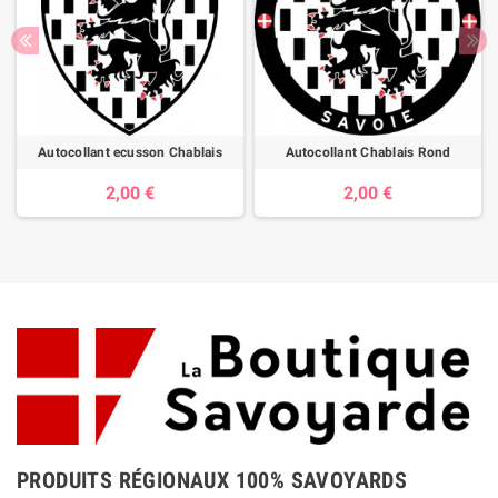
Autocollant ecusson Chablais
Autocollant Chablais Rond
2,00 €
2,00 €
PRODUITS RÉGIONAUX 100% SAVOYARDS