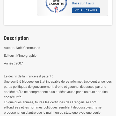
Basé sur 1 avis
VOIR LES AVIS
Description
Auteur : Noël Communod
Editeur : Mirno-graphie
Année : 2007
Le déclin de la France est patent :
Une société bloquée, un Etat incapable de se réformer, trop centralisé, des
partis politiques de gouvernement, droite et gauche, dépassés par une
société qu’ils ne comprennent plus et désavoués par plusieurs scrutins
consécutifs…
En quelques années, toutes les certitudes des Français se sont
effondrées et les hommes politiques semblent déboussolés. Ils ne
proposent rien d’autre que le maintien du statu quo avec une seule