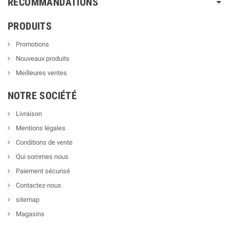
RECOMMANDATIONS
PRODUITS
Promotions
Nouveaux produits
Meilleures ventes
NOTRE SOCIÉTÉ
Livraison
Mentions légales
Conditions de vente
Qui sommes nous
Paiement sécurisé
Contactez-nous
sitemap
Magasins