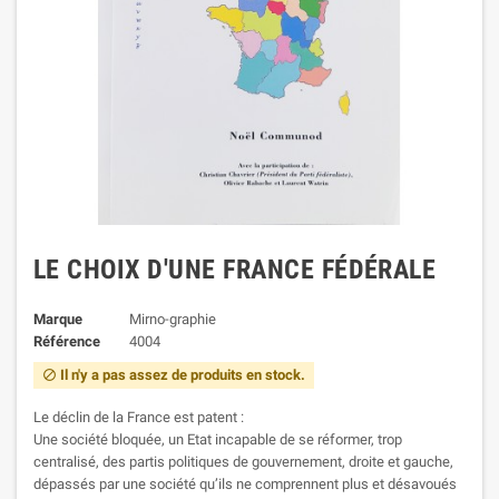
LE CHOIX D'UNE FRANCE FÉDÉRALE
Marque
Mirno-graphie
Référence
4004
Il n'y a pas assez de produits en stock.

Le déclin de la France est patent :
Une société bloquée, un Etat incapable de se réformer, trop
centralisé, des partis politiques de gouvernement, droite et gauche,
dépassés par une société qu’ils ne comprennent plus et désavoués