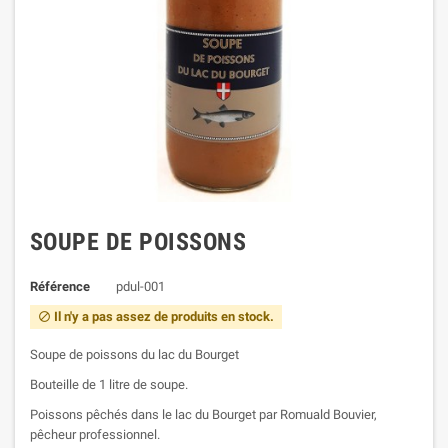
SOUPE DE POISSONS
Référence
pdul-001
Il n'y a pas assez de produits en stock.

Soupe de poissons du lac du Bourget
Bouteille de 1 litre de soupe.
Poissons pêchés dans le lac du Bourget par Romuald Bouvier,
pêcheur professionnel.