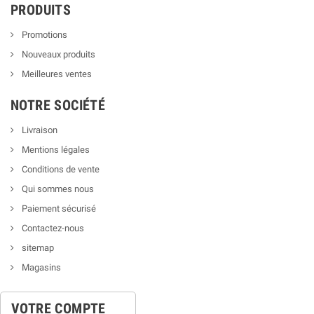
PRODUITS
Promotions
Nouveaux produits
Meilleures ventes
NOTRE SOCIÉTÉ
Livraison
Mentions légales
Conditions de vente
Qui sommes nous
Paiement sécurisé
Contactez-nous
sitemap
Magasins
VOTRE COMPTE