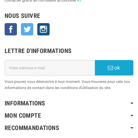
contacter grâce au formulaire accessible
ici
NOUS SUIVRE
Facebook
Twitter
Instagram
LETTRE D'INFORMATIONS
ok
Vous pouvez vous désinscrire à tout moment. Vous trouverez pour cela nos
informations de contact dans les conditions d'utilisation du site.
INFORMATIONS
MON COMPTE
RECOMMANDATIONS