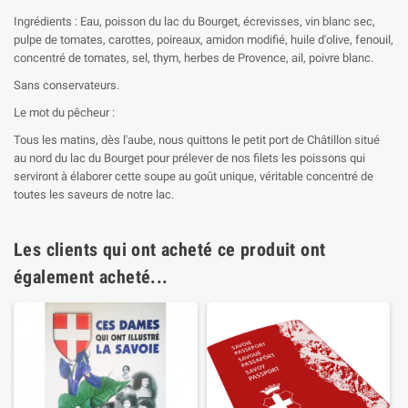
Ingrédients : Eau, poisson du lac du Bourget, écrevisses, vin blanc sec,
pulpe de tomates, carottes, poireaux, amidon modifié, huile d'olive, fenouil,
concentré de tomates, sel, thym, herbes de Provence, ail, poivre blanc.
Sans conservateurs.
Le mot du pêcheur :
Tous les matins, dès l'aube, nous quittons le petit port de Châtillon situé
au nord du lac du Bourget pour prélever de nos filets les poissons qui
serviront à élaborer cette soupe au goût unique, véritable concentré de
toutes les saveurs de notre lac.
Les clients qui ont acheté ce produit ont
également acheté...