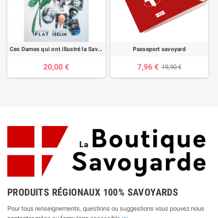
Ces Dames qui ont illustré la Savoie
Passeport savoyard
20,00 €
7,96 €
19,90 €
PRODUITS RÉGIONAUX 100% SAVOYARDS
Pour tous renseignements, questions ou suggestions vous pouvez nous