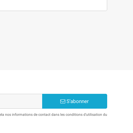
S’abonner
a nos informations de contact dans les conditions d'utilisation du