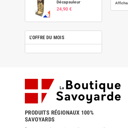
Décapsuleur
Affichag
24,90 €
L'OFFRE DU MOIS
PRODUITS RÉGIONAUX 100%
SAVOYARDS