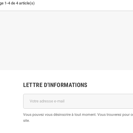
e 1-4 de 4 article(s)
LETTRE D'INFORMATIONS
Vous pouvez vous désinscrire à tout moment. Vous trouverez pour cel
site.