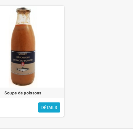
Soupe de poissons
DÉTAILS