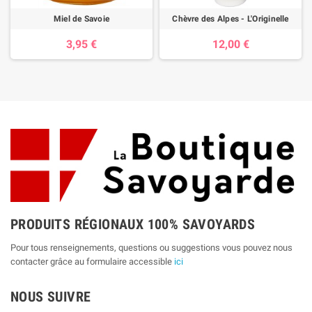
Miel de Savoie
Chèvre des Alpes - L'Originelle
3,95 €
12,00 €
PRODUITS RÉGIONAUX 100% SAVOYARDS
Pour tous renseignements, questions ou suggestions vous pouvez nous
contacter grâce au formulaire accessible
ici
NOUS SUIVRE