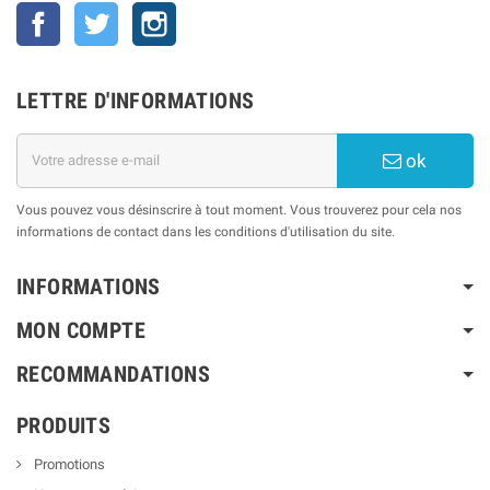
Facebook
Twitter
Instagram
LETTRE D'INFORMATIONS
ok
Vous pouvez vous désinscrire à tout moment. Vous trouverez pour cela nos
informations de contact dans les conditions d'utilisation du site.
INFORMATIONS
MON COMPTE
RECOMMANDATIONS
PRODUITS
Promotions