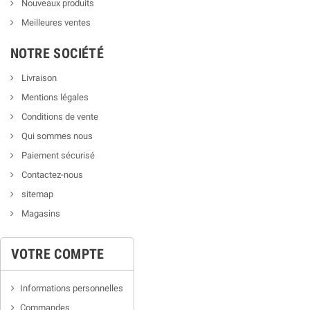
Nouveaux produits
Meilleures ventes
NOTRE SOCIÉTÉ
Livraison
Mentions légales
Conditions de vente
Qui sommes nous
Paiement sécurisé
Contactez-nous
sitemap
Magasins
VOTRE COMPTE
Informations personnelles
Commandes