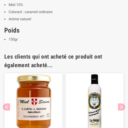
Miel 10%
Colorant : caramel ordinaire
Arôme naturel
Poids
150gr
Les clients qui ont acheté ce produit ont
également acheté...