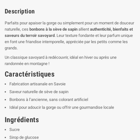
Description
Parfaits pour apaiser la gorge ou simplement pour un moment de douceur
naturelle, ces
bonbons à la sève de sapin
allient
authenticité, bienfaits et
saveurs du terroir savoyard
. Leur texture fondante et leur parfum unique
en font une friandise intemporelle, appréciée par les petits comme les
grands.
Un classique savoyard à redécouvrir, idéal en hiver ou après une
randonnée en montagne !
Caractéristiques
Fabrication artisanale en Savoie
Saveur naturelle de sève de sapin
Bonbons à l’ancienne, sans colorant artificiel
Idéal pour adoucir la gorge ou offrir une gourmandise locale
Ingrédients
Sucre
Sirop de glucose