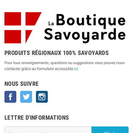
PRODUITS RÉGIONAUX 100% SAVOYARDS
Pour tous renseignements, questions ou suggestions vous pouvez nous
contacter grâce au formulaire accessible
ici
NOUS SUIVRE
Facebook
Twitter
Instagram
LETTRE D'INFORMATIONS