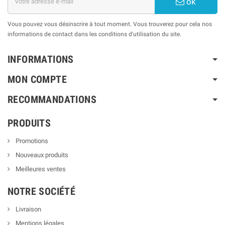
ok
Vous pouvez vous désinscrire à tout moment. Vous trouverez pour cela nos
informations de contact dans les conditions d'utilisation du site.
INFORMATIONS
MON COMPTE
RECOMMANDATIONS
PRODUITS
Promotions
Nouveaux produits
Meilleures ventes
NOTRE SOCIÉTÉ
Livraison
Mentions légales