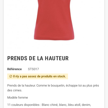
PRENDS DE LA HAUTEUR
Référence
STS017
Il n'y a pas assez de produits en stock.

Prends de la hauteur. Comme le bouquetin, échappe toi au plus près
des cimes.
Modèle femme
11 couleurs disponibles : Blanc chiné, blanc, bleu atoll, denim,