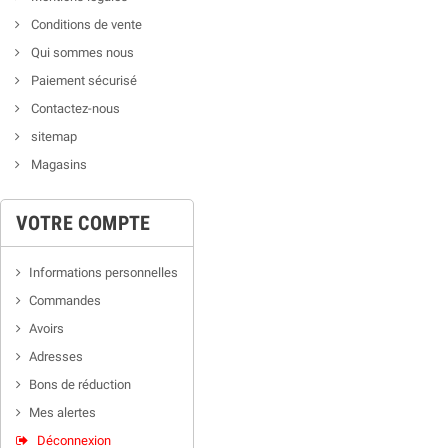
Conditions de vente
Qui sommes nous
Paiement sécurisé
Contactez-nous
sitemap
Magasins
VOTRE COMPTE
Informations personnelles
Commandes
Avoirs
Adresses
Bons de réduction
Mes alertes
Déconnexion