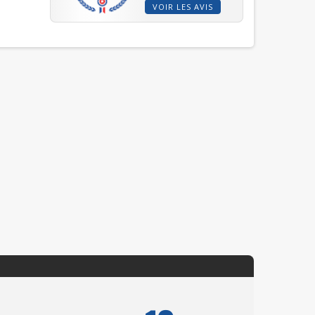
VOIR LES AVIS