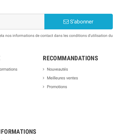
S’abonner
a nos informations de contact dans les conditions d'utilisation du
E
RECOMMANDATIONS
formations
Nouveautés
Meilleures ventes
Promotions
NFORMATIONS