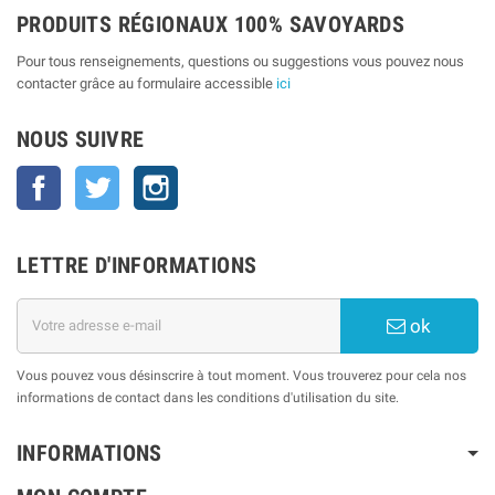
PRODUITS RÉGIONAUX 100% SAVOYARDS
Pour tous renseignements, questions ou suggestions vous pouvez nous
contacter grâce au formulaire accessible
ici
NOUS SUIVRE
Facebook
Twitter
Instagram
LETTRE D'INFORMATIONS
ok
Vous pouvez vous désinscrire à tout moment. Vous trouverez pour cela nos
informations de contact dans les conditions d'utilisation du site.
INFORMATIONS