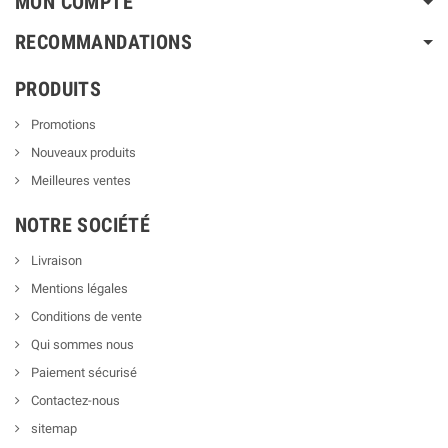
MON COMPTE
RECOMMANDATIONS
PRODUITS
Promotions
Nouveaux produits
Meilleures ventes
NOTRE SOCIÉTÉ
Livraison
Mentions légales
Conditions de vente
Qui sommes nous
Paiement sécurisé
Contactez-nous
sitemap