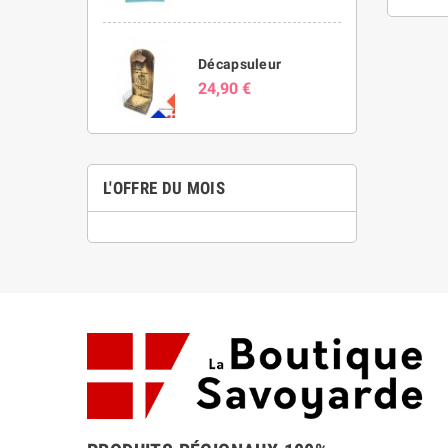
Décapsuleur
24,90 €
L'OFFRE DU MOIS