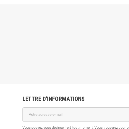
LETTRE D'INFORMATIONS
Vous pouvez vous désinscrire à tout moment. Vous trouverez pour cel