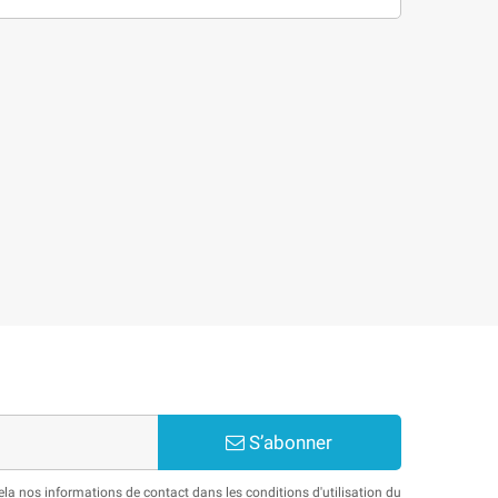
S’abonner
a nos informations de contact dans les conditions d'utilisation du