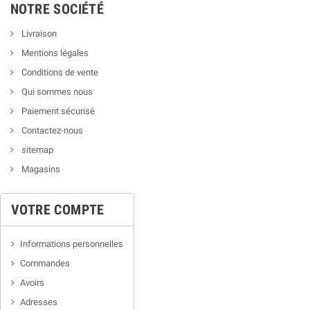
NOTRE SOCIÉTÉ
Livraison
Mentions légales
Conditions de vente
Qui sommes nous
Paiement sécurisé
Contactez-nous
sitemap
Magasins
VOTRE COMPTE
Informations personnelles
Commandes
Avoirs
Adresses