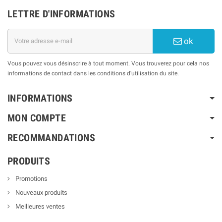
LETTRE D'INFORMATIONS
ok
Vous pouvez vous désinscrire à tout moment. Vous trouverez pour cela nos
informations de contact dans les conditions d'utilisation du site.
INFORMATIONS
MON COMPTE
RECOMMANDATIONS
PRODUITS
Promotions
Nouveaux produits
Meilleures ventes