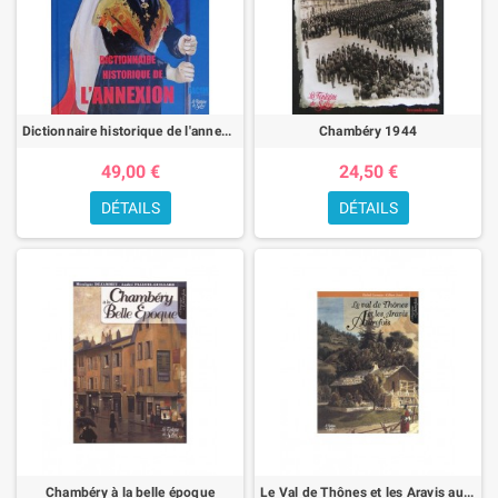
Dictionnaire historique de l'annexion
Chambéry 1944
49,00 €
24,50 €
DÉTAILS
DÉTAILS
Chambéry à la belle époque
Le Val de Thônes et les Aravis autrefois