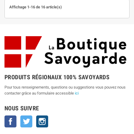
Affichage 1-16 de 16 article(s)
PRODUITS RÉGIONAUX 100% SAVOYARDS
Pour tous renseignements, questions ou suggestions vous pouvez nous
contacter grâce au formulaire accessible
ici
NOUS SUIVRE
Facebook
Twitter
Instagram