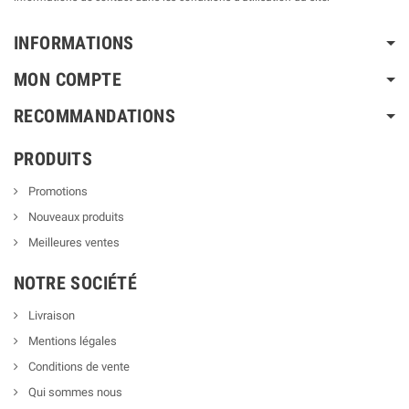
INFORMATIONS
MON COMPTE
RECOMMANDATIONS
PRODUITS
Promotions
Nouveaux produits
Meilleures ventes
NOTRE SOCIÉTÉ
Livraison
Mentions légales
Conditions de vente
Qui sommes nous