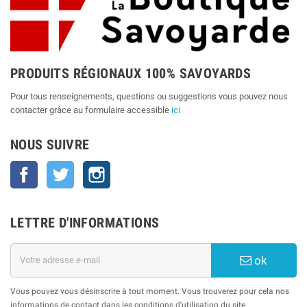
PRODUITS RÉGIONAUX 100% SAVOYARDS
Pour tous renseignements, questions ou suggestions vous pouvez nous
contacter grâce au formulaire accessible
ici
NOUS SUIVRE
Facebook
Twitter
Instagram
LETTRE D'INFORMATIONS
ok
Vous pouvez vous désinscrire à tout moment. Vous trouverez pour cela nos
informations de contact dans les conditions d'utilisation du site.