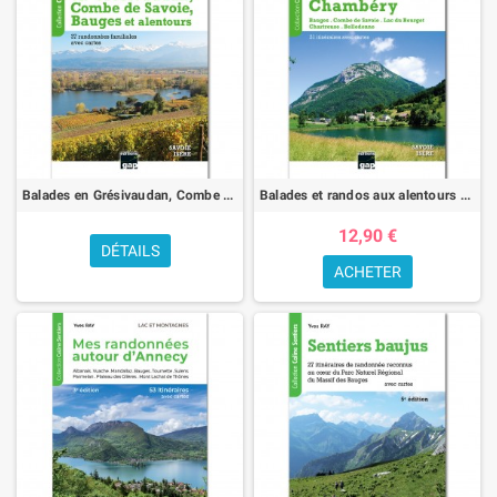
Balades en Grésivaudan, Combe de Savoie, Bauges et alentours
Balades et randos aux alentours de Chambéry
12,90 €
DÉTAILS
ACHETER