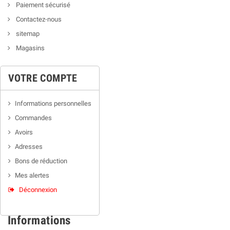
Paiement sécurisé
Contactez-nous
sitemap
Magasins
VOTRE COMPTE
Informations personnelles
Commandes
Avoirs
Adresses
Bons de réduction
Mes alertes
Déconnexion
Informations