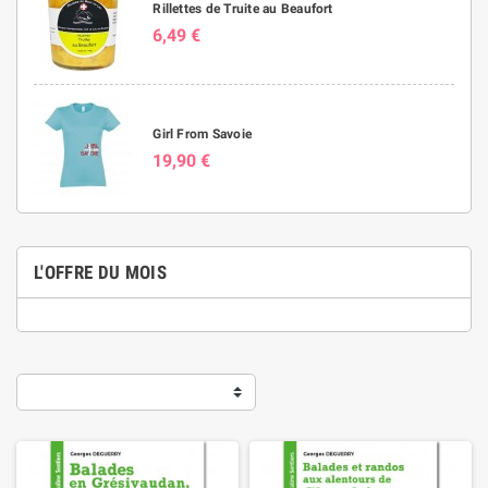
Rillettes de Truite au Beaufort
6,49 €
Girl From Savoie
19,90 €
L'OFFRE DU MOIS