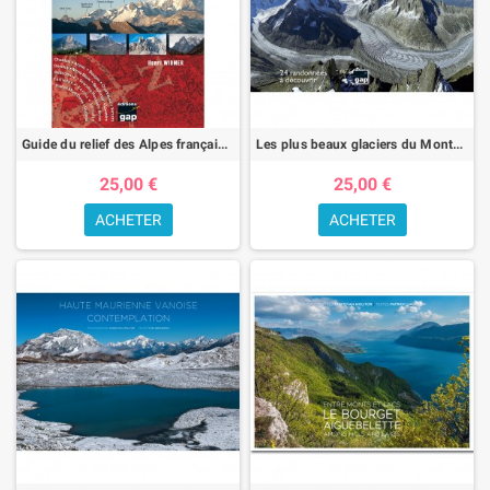
Guide du relief des Alpes françaises du nord
Les plus beaux glaciers du Mont-Blanc et des Alpes Suisses
25,00 €
25,00 €
ACHETER
ACHETER