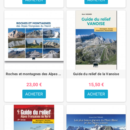
Roches et montagnes des Alpes françaises du Nord
Guide du relief de la Vanoise
23,00 €
15,50 €
ACHETER
ACHETER